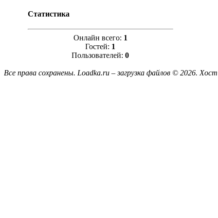
Статистика
Онлайн всего:
1
Гостей:
1
Пользователей:
0
Все права сохранены. Loadka.ru – загрузка файлов © 2026.
Хост