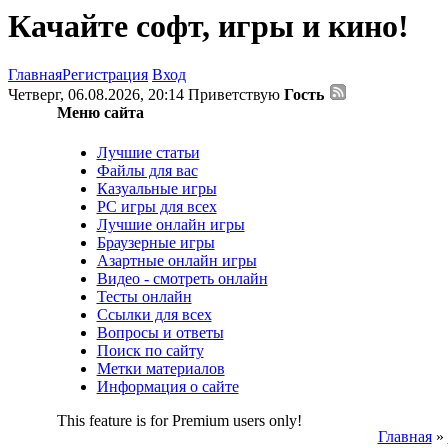
Качайте софт, игры и кино!
Главная
Регистрация
Вход
Четверг, 06.08.2026, 20:14
Приветствую
Гость
Меню сайта
Лучшие статьи
Файлы для вас
Казуальные игры
PC игры для всех
Лучшие онлайн игры
Браузерные игры
Азартные онлайн игры
Видео - смотреть онлайн
Тесты онлайн
Ссылки для всех
Вопросы и ответы
Поиск по сайту
Метки материалов
Информация о сайте
This feature is for Premium users only!
Главная
»