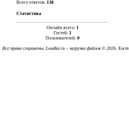
Всего ответов:
138
Статистика
Онлайн всего:
1
Гостей:
1
Пользователей:
0
Все права сохранены. Loadka.ru – загрузка файлов © 2026.
Хост