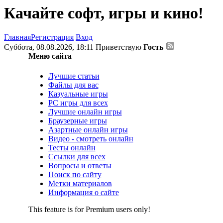
Качайте софт, игры и кино!
Главная
Регистрация
Вход
Суббота, 08.08.2026, 18:11
Приветствую
Гость
Меню сайта
Лучшие статьи
Файлы для вас
Казуальные игры
PC игры для всех
Лучшие онлайн игры
Браузерные игры
Азартные онлайн игры
Видео - смотреть онлайн
Тесты онлайн
Ссылки для всех
Вопросы и ответы
Поиск по сайту
Метки материалов
Информация о сайте
This feature is for Premium users only!