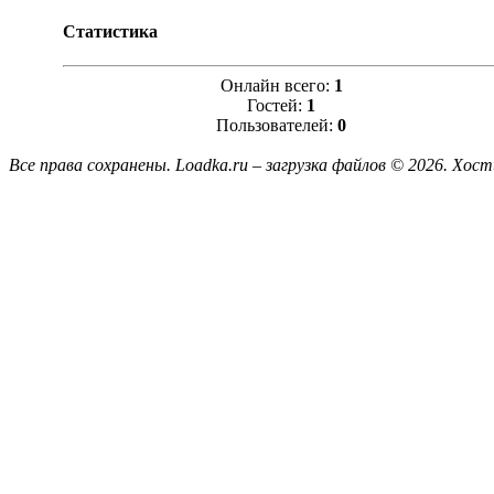
Статистика
Онлайн всего:
1
Гостей:
1
Пользователей:
0
Все права сохранены. Loadka.ru – загрузка файлов © 2026.
Хост