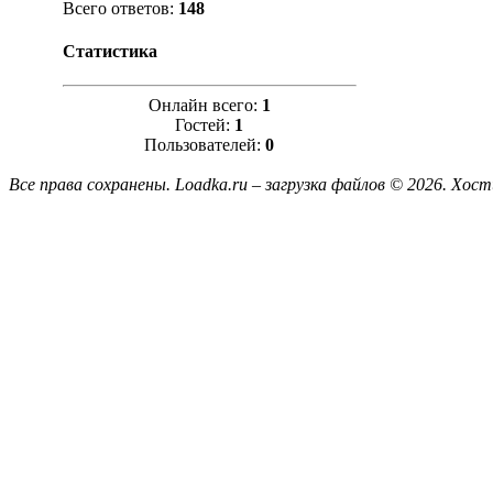
Всего ответов:
148
Статистика
Онлайн всего:
1
Гостей:
1
Пользователей:
0
Все права сохранены. Loadka.ru – загрузка файлов © 2026.
Хост