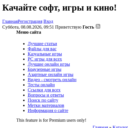
Качайте софт, игры и кино!
Главная
Регистрация
Вход
Суббота, 08.08.2026, 09:51
Приветствую
Гость
Меню сайта
Лучшие статьи
Файлы для вас
Казуальные игры
PC игры для всех
Лучшие онлайн игры
Браузерные игры
Азартные онлайн игры
Видео - смотреть онлайн
Тесты онлайн
Ссылки для всех
Вопросы и ответы
Поиск по сайту
Метки материалов
Информация о сайте
This feature is for Premium users only!
Главная
»
Каталог