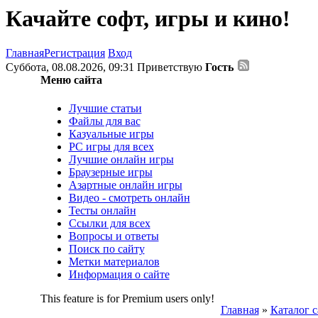
Качайте софт, игры и кино!
Главная
Регистрация
Вход
Суббота, 08.08.2026, 09:31
Приветствую
Гость
Меню сайта
Лучшие статьи
Файлы для вас
Казуальные игры
PC игры для всех
Лучшие онлайн игры
Браузерные игры
Азартные онлайн игры
Видео - смотреть онлайн
Тесты онлайн
Ссылки для всех
Вопросы и ответы
Поиск по сайту
Метки материалов
Информация о сайте
This feature is for Premium users only!
Главная
»
Каталог с