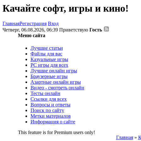
Качайте софт, игры и кино!
Главная
Регистрация
Вход
Четверг, 06.08.2026, 06:39
Приветствую
Гость
Меню сайта
Лучшие статьи
Файлы для вас
Казуальные игры
PC игры для всех
Лучшие онлайн игры
Браузерные игры
Азартные онлайн игры
Видео - смотреть онлайн
Тесты онлайн
Ссылки для всех
Вопросы и ответы
Поиск по сайту
Метки материалов
Информация о сайте
This feature is for Premium users only!
Главная
»
К