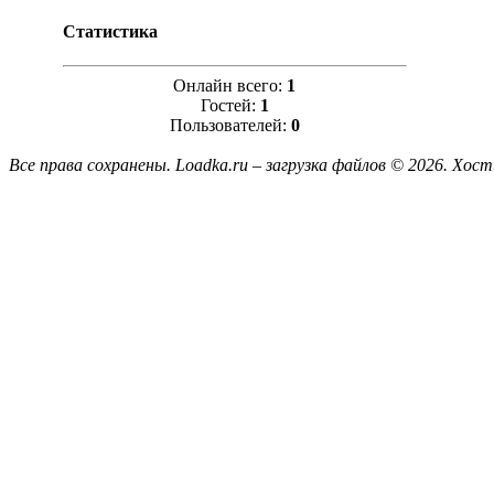
Статистика
Онлайн всего:
1
Гостей:
1
Пользователей:
0
Все права сохранены. Loadka.ru – загрузка файлов © 2026.
Хост