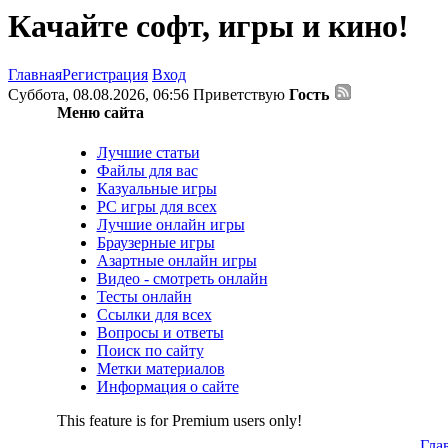
Качайте софт, игры и кино!
Главная
Регистрация
Вход
Суббота, 08.08.2026, 06:56
Приветствую
Гость
Меню сайта
Лучшие статьи
Файлы для вас
Казуальные игры
PC игры для всех
Лучшие онлайн игры
Браузерные игры
Азартные онлайн игры
Видео - смотреть онлайн
Тесты онлайн
Ссылки для всех
Вопросы и ответы
Поиск по сайту
Метки материалов
Информация о сайте
This feature is for Premium users only!
Гла