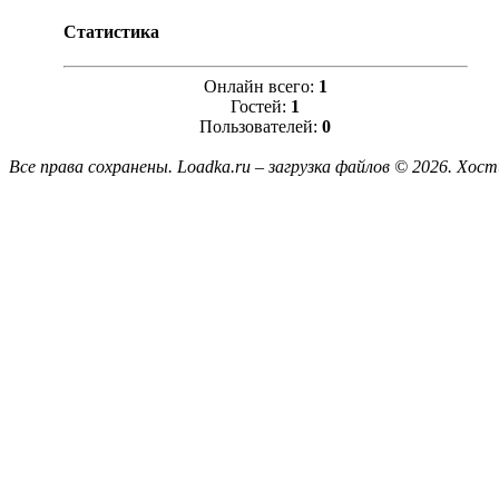
Статистика
Онлайн всего:
1
Гостей:
1
Пользователей:
0
Все права сохранены. Loadka.ru – загрузка файлов © 2026.
Хост