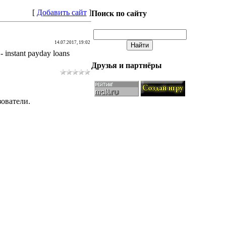
[
Добавить сайт
]
Поиск по сайту
14.07.2017, 19:02
- instant payday loans
Друзья и партнёры
ователи.