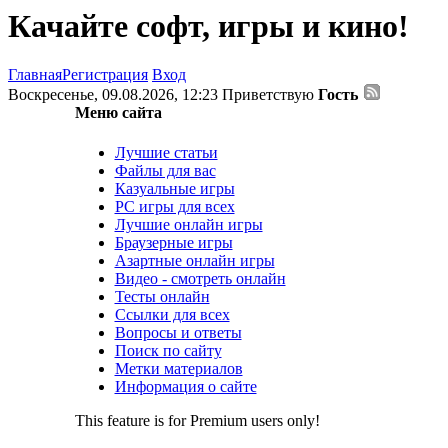
Качайте софт, игры и кино!
Главная
Регистрация
Вход
Воскресенье, 09.08.2026, 12:23
Приветствую
Гость
Меню сайта
Лучшие статьи
Файлы для вас
Казуальные игры
PC игры для всех
Лучшие онлайн игры
Браузерные игры
Азартные онлайн игры
Видео - смотреть онлайн
Тесты онлайн
Ссылки для всех
Вопросы и ответы
Поиск по сайту
Метки материалов
Информация о сайте
This feature is for Premium users only!