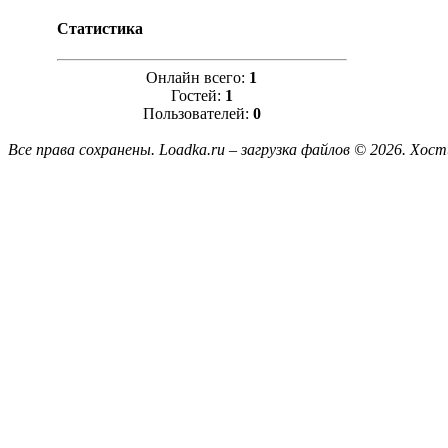
Статистика
Онлайн всего:
1
Гостей:
1
Пользователей:
0
Все права сохранены. Loadka.ru – загрузка файлов © 2026.
Хост