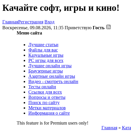
Качайте софт, игры и кино!
Главная
Регистрация
Вход
Воскресенье, 09.08.2026, 11:35
Приветствую
Гость
Меню сайта
Лучшие статьи
Файлы для вас
Казуальные игры
PC игры для всех
Лучшие онлайн игры
Браузерные игры
Азартные онлайн игры
Видео - смотреть онлайн
Тесты онлайн
Ссылки для всех
Вопросы и ответы
Поиск по сайту
Метки материалов
Информация о сайте
This feature is for Premium users only!
Главная
»
Ката