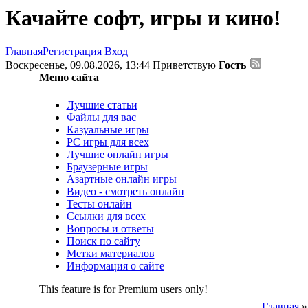
Качайте софт, игры и кино!
Главная
Регистрация
Вход
Воскресенье, 09.08.2026, 13:44
Приветствую
Гость
Меню сайта
Лучшие статьи
Файлы для вас
Казуальные игры
PC игры для всех
Лучшие онлайн игры
Браузерные игры
Азартные онлайн игры
Видео - смотреть онлайн
Тесты онлайн
Ссылки для всех
Вопросы и ответы
Поиск по сайту
Метки материалов
Информация о сайте
This feature is for Premium users only!
Главная