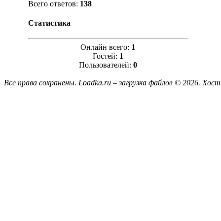
Всего ответов:
138
Статистика
Онлайн всего:
1
Гостей:
1
Пользователей:
0
Все права сохранены. Loadka.ru – загрузка файлов © 2026.
Хост